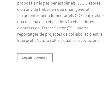
proposa sinèrgies per assolir els ODS Després
d’un any de treball en què s’han generat
ferramentes per a fomentar els ODS, entrevistes 
una desena de treballadors i treballadores
d’entitats del Tercer Sector (TS) i quatre
reportatges de projectes de col·laboració entre
Interpreta Natura i altres quatre associacions,
Seguir Leyendo