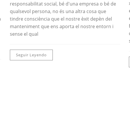
responsabilitat social, bé d'una empresa o bé de
qualsevol persona, no és una altra cosa que
a
tindre consciència que el nostre èxit depèn del
manteniment que ens aporta el nostre entorn i
sense el qual
Seguir Leyendo