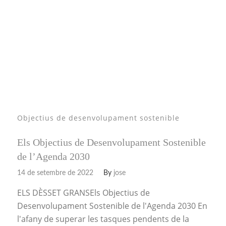
Objectius de desenvolupament sostenible
Els Objectius de Desenvolupament Sostenible
de l’Agenda 2030
14 de setembre de 2022
By
jose
ELS DÈSSET GRANSEls Objectius de
Desenvolupament Sostenible de l'Agenda 2030 En
l'afany de superar les tasques pendents de la