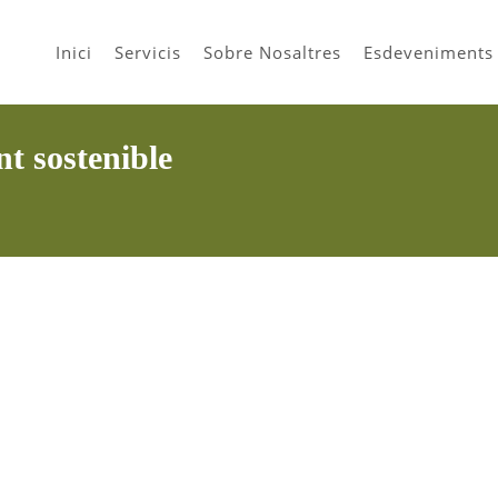
Inici
Servicis
Sobre Nosaltres
Esdeveniments
t sostenible