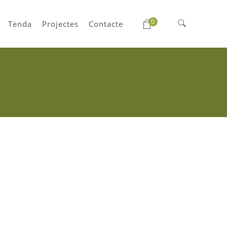
0
Tenda
Projectes
Contacte
Cerca: