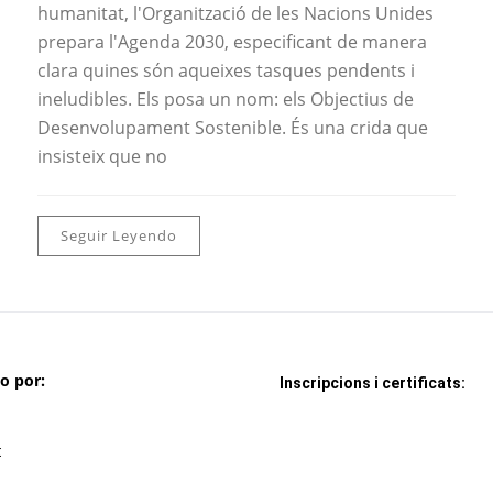
humanitat, l'Organització de les Nacions Unides
prepara l'Agenda 2030, especificant de manera
clara quines són aqueixes tasques pendents i
ineludibles. Els posa un nom: els Objectius de
Desenvolupament Sostenible. És una crida que
insisteix que no
Seguir Leyendo
do por:
Inscripcions i certificats:
: