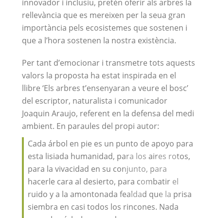
innovador i inclusiu, pretén oferir als arbres la
rellevància que es mereixen per la seua gran
importància pels ecosistemes que sostenen i
que a l’hora sostenen la nostra existència.
Per tant d’emocionar i transmetre tots aquests
valors la proposta ha estat inspirada en el
llibre ‘Els arbres t’ensenyaran a veure el bosc’
del escriptor, naturalista i comunicador
Joaquin Araujo, referent en la defensa del medi
ambient. En paraules del propi autor:
Cada árbol en pie es un punto de apoyo para
esta lisiada humanidad, para los aires rotos,
para la vivacidad en su conjunto, para
hacerle cara al desierto, para combatir el
ruido y a la amontonada fealdad que la prisa
siembra en casi todos los rincones. Nada