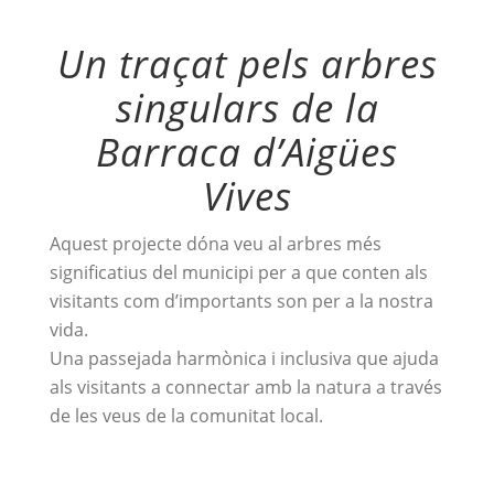
Un traçat pels arbres
singulars de la
Barraca d’Aigües
Vives
Aquest projecte dóna veu al arbres més
significatius del municipi per a que conten als
visitants com d’importants son per a la nostra
vida.
Una passejada harmònica i inclusiva que ajuda
als visitants a connectar amb la natura a través
de les veus de la comunitat local.