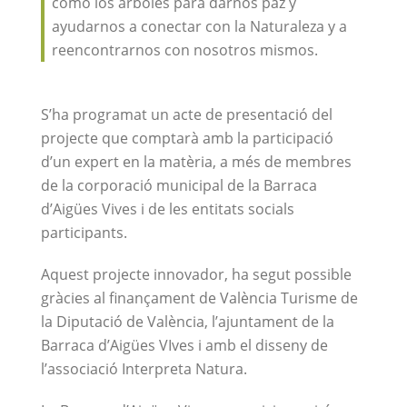
como los árboles para darnos paz y
ayudarnos a conectar con la Naturaleza y a
reencontrarnos con nosotros mismos.
S’ha programat un acte de presentació del
projecte que comptarà amb la participació
d’un expert en la matèria, a més de membres
de la corporació municipal de la Barraca
d’Aigües Vives i de les entitats socials
participants.
Aquest projecte innovador, ha segut possible
gràcies al finançament de València Turisme de
la Diputació de València, l’ajuntament de la
Barraca d’Aigües VIves i amb el disseny de
l’associació Interpreta Natura.