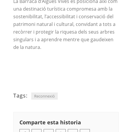
La Barraca d’Aigües Vives es posiciona així com
una destinació turística compromesa amb la
sostenibilitat, l’accessibilitat i conservació del
patrimoni natural i cultural, convidant a tots a
recòrrer i protegir la riquesa dels seus arbres
singulars i a aprendre mentre que gaudeixen
de la natura.
Tags:
Reconnexió
Comparte esta historia