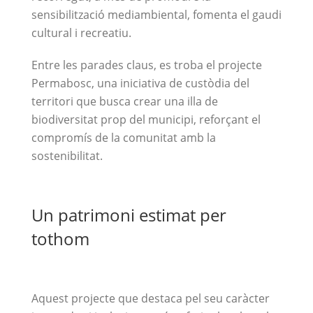
sensibilització mediambiental, fomenta el gaudi
cultural i recreatiu.
Entre les parades claus, es troba el projecte
Permabosc, una iniciativa de custòdia del
territori que busca crear una illa de
biodiversitat prop del municipi, reforçant el
compromís de la comunitat amb la
sostenibilitat.
Un patrimoni estimat per
tothom
Aquest projecte que destaca pel seu caràcter