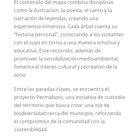
El contenido del mapa combina disciplinas
como la ilustración, la poesía, el canto y la
narración de leyendas, creando una
experiencia inmersiva. Cada árbol cuenta su
“historia personal”, conectando a los visitantes
con el suyo en torno a una manera emotiva y
educativa. Este recorrido, además de
promover la sensibilización medioambiental,
fomenta el interes cultural y recreativo de la
zona.
Entre las paradas claves, se encuentra el
proyecto Permabosc, una iniciativa de custodia
del territorio que busca crear una isla de
biodiversidad cerca del municipio, reforzando
el compromiso de la comunidad con la
sostenibilidad.