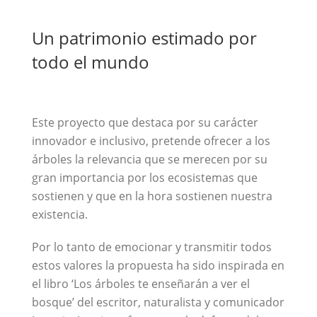
Un patrimonio estimado por
todo el mundo
Este proyecto que destaca por su carácter
innovador e inclusivo, pretende ofrecer a los
árboles la relevancia que se merecen por su
gran importancia por los ecosistemas que
sostienen y que en la hora sostienen nuestra
existencia.
Por lo tanto de emocionar y transmitir todos
estos valores la propuesta ha sido inspirada en
el libro ‘Los árboles te enseñarán a ver el
bosque’ del escritor, naturalista y comunicador