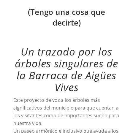
(Tengo una cosa que
decirte)
Un trazado por los
árboles singulares de
la Barraca de Aigües
Vives
Este proyecto da voz a los árboles más
significativos del municipio para que cuentan a
los visitantes como de importantes sueño para
nuestra vida.
Un paseo armónico e inclusivo que ayuda a los