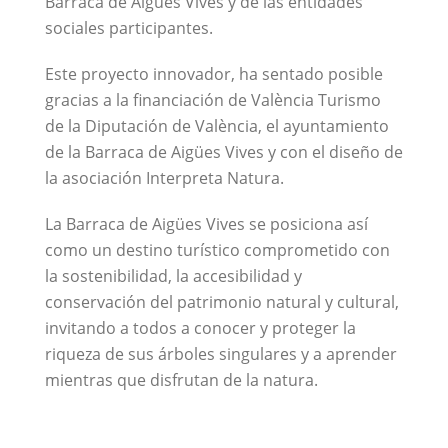
Barraca de Aigües Vives y de las entidades
sociales participantes.
Este proyecto innovador, ha sentado posible
gracias a la financiación de València Turismo
de la Diputación de València, el ayuntamiento
de la Barraca de Aigües Vives y con el diseño de
la asociación Interpreta Natura.
La Barraca de Aigües Vives se posiciona así
como un destino turístico comprometido con
la sostenibilidad, la accesibilidad y
conservación del patrimonio natural y cultural,
invitando a todos a conocer y proteger la
riqueza de sus árboles singulares y a aprender
mientras que disfrutan de la natura.