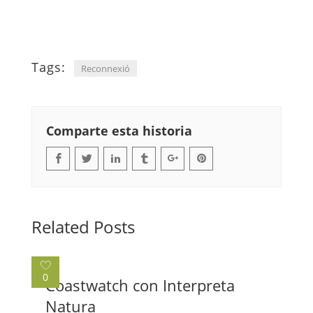
Tags:
Reconnexió
Comparte esta historia
Related Posts
0
Coastwatch con Interpreta
Natura