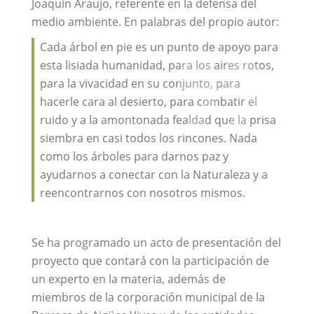
Joaquin Araujo, referente en la defensa del
medio ambiente. En palabras del propio autor:
Cada árbol en pie es un punto de apoyo para
esta lisiada humanidad, para los aires rotos,
para la vivacidad en su conjunto, para
hacerle cara al desierto, para combatir el
ruido y a la amontonada fealdad que la prisa
siembra en casi todos los rincones. Nada
como los árboles para darnos paz y
ayudarnos a conectar con la Naturaleza y a
reencontrarnos con nosotros mismos.
Se ha programado un acto de presentación del
proyecto que contará con la participación de
un experto en la materia, además de
miembros de la corporación municipal de la