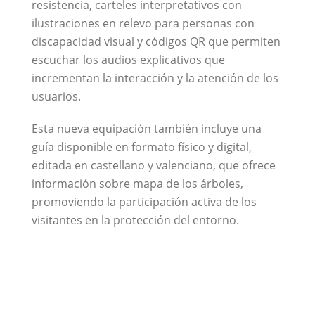
resistencia, carteles interpretativos con
ilustraciones en relevo para personas con
discapacidad visual y códigos QR que permiten
escuchar los audios explicativos que
incrementan la interacción y la atención de los
usuarios.
Esta nueva equipación también incluye una
guía disponible en formato físico y digital,
editada en castellano y valenciano, que ofrece
información sobre mapa de los árboles,
promoviendo la participación activa de los
visitantes en la protección del entorno.