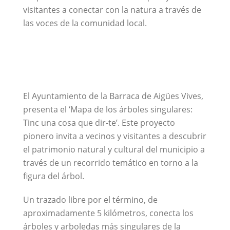
visitantes a conectar con la natura a través de
las voces de la comunidad local.
El Ayuntamiento de la Barraca de Aigües Vives,
presenta el ‘Mapa de los árboles singulares:
Tinc una cosa que dir-te’. Este proyecto
pionero invita a vecinos y visitantes a descubrir
el patrimonio natural y cultural del municipio a
través de un recorrido temático en torno a la
figura del árbol.
Un trazado libre por el término, de
aproximadamente 5 kilómetros, conecta los
árboles y arboledas más singulares de la