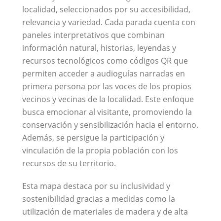
localidad, seleccionados por su accesibilidad,
relevancia y variedad. Cada parada cuenta con
paneles interpretativos que combinan
información natural, historias, leyendas y
recursos tecnológicos como códigos QR que
permiten acceder a audioguías narradas en
primera persona por las voces de los propios
vecinos y vecinas de la localidad. Este enfoque
busca emocionar al visitante, promoviendo la
conservación y sensibilización hacia el entorno.
Además, se persigue la participación y
vinculación de la propia población con los
recursos de su territorio.
Esta mapa destaca por su inclusividad y
sostenibilidad gracias a medidas como la
utilización de materiales de madera y de alta