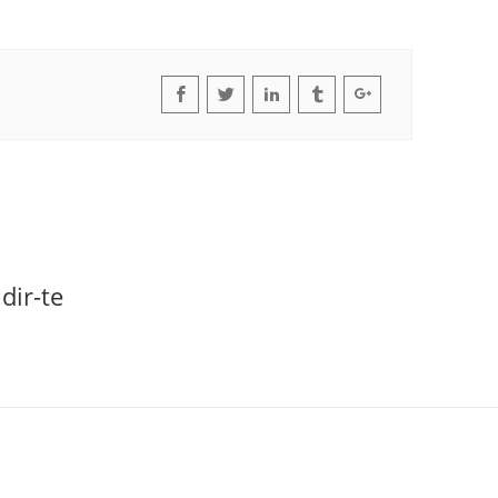
dir-te