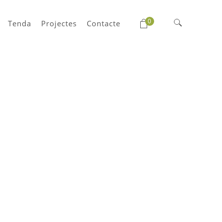
0
Tenda
Projectes
Contacte
Cerca: