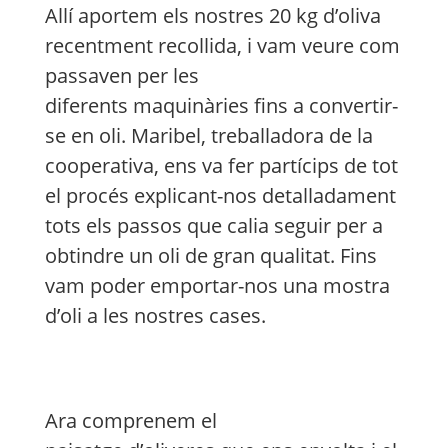
Allí aportem els nostres 20 kg d’oliva
recentment recollida, i vam veure com
passaven per les
diferents maquinàries fins a convertir-
se en oli.
Maribel
, treballadora de la
cooperativa, ens va fer partícips de tot
el procés explicant-nos detalladament
tots els passos que calia seguir per a
obtindre un oli de gran qualitat. Fins
vam poder emportar-nos una mostra
d’oli a les nostres cases.
Ara comprenem el