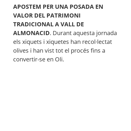
APOSTEM PER UNA POSADA EN
VALOR DEL PATRIMONI
TRADICIONAL A VALL DE
ALMONACID
. Durant aquesta jornada
els xiquets i xiquetes han recol·lectat
olives i han vist tot el procés fins a
convertir-se en Oli.