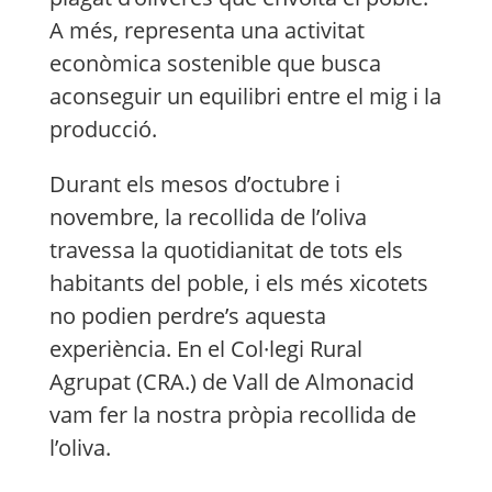
A més, representa una activitat
econòmica sostenible que busca
aconseguir un equilibri entre el mig i la
producció.
Durant els mesos d’octubre i
novembre, la recollida de l’oliva
travessa la quotidianitat de tots els
habitants del poble, i els més xicotets
no podien perdre’s aquesta
experiència. En el Col·legi Rural
Agrupat (
CRA
.) de Vall de Almonacid
vam fer la nostra pròpia recollida de
l’oliva.