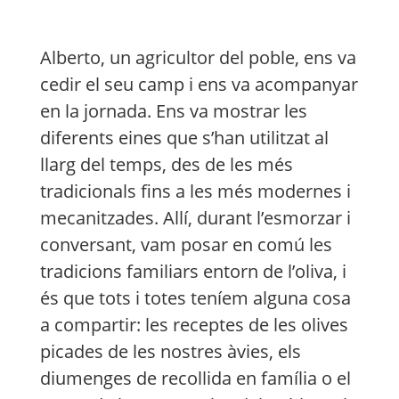
Alberto
, un agricultor del poble, ens va
cedir el seu camp i ens va acompanyar
en la jornada. Ens va mostrar les
diferents eines que s’han utilitzat al
llarg del temps, des de les més
tradicionals fins a les més modernes i
mecanitzades. Allí, durant l’esmorzar i
conversant, vam posar en comú les
tradicions familiars entorn de l’oliva, i
és que tots i totes teníem alguna cosa
a compartir: les receptes de les olives
picades de les nostres àvies, els
diumenges de recollida en família o el