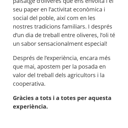
paisatge d’oliveres que ens envolta i el
seu paper en l’activitat econòmica i
social del poble, així com en les
nostres tradicions familiars. I després
d’un dia de treball entre oliveres, l’oli té
un sabor sensacionalment especial!
Després de l’experiència, encara més
que mai, apostem per la posada en
valor del treball dels agricultors i la
cooperativa.
Gràcies a tots i a totes per aquesta
experiència.