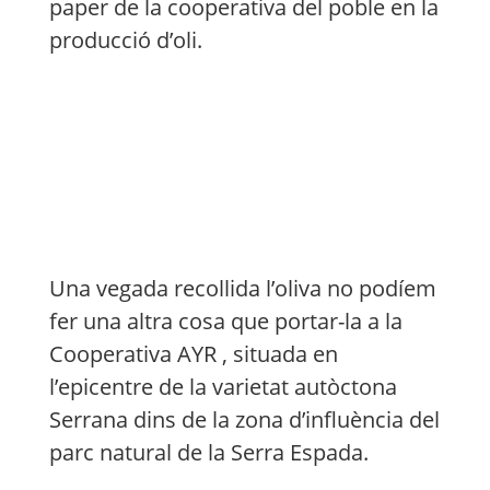
paper de la cooperativa del poble en la
producció d’oli.
Una vegada recollida l’oliva no podíem
fer una altra cosa que portar-la a la
Cooperativa AYR
,
situada en
l’epicentre de la varietat autòctona
Serrana dins de la zona d’influència del
parc natural de la Serra
Espada
.