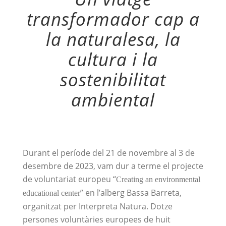
transformador cap a
la naturalesa, la
cultura i la
sostenibilitat
ambiental
Durant el període del 21 de novembre al 3 de
desembre de 2023, vam dur a terme el projecte
de voluntariat europeu “
Creating an environmental
” en l’alberg Bassa Barreta,
educational center
organitzat per Interpreta Natura. Dotze
persones voluntàries europees de huit