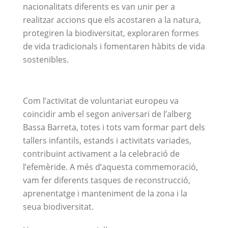
nacionalitats diferents es van unir per a
realitzar accions que els acostaren a la natura,
protegiren la biodiversitat, exploraren formes
de vida tradicionals i fomentaren hàbits de vida
sostenibles.
Com l’activitat de voluntariat europeu va
coincidir amb el segon aniversari de l’alberg
Bassa Barreta, totes i tots vam formar part dels
tallers infantils, estands i activitats variades,
contribuint activament a la celebració de
l’efemèride. A més d’aquesta commemoració,
vam fer diferents tasques de reconstrucció,
aprenentatge i manteniment de la zona i la
seua biodiversitat.