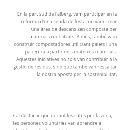
En la part sud de l’alberg, vam participar en la
reforma d’una senda de fusta, on vam crear
una àrea de descans zen composta per
materials reutilitzats. A més, també vam
construir compostadores utilitzant palets i una
paperera a partir dels mateixos materials.
Aquestes iniciatives no sols van contribuir a la
gestió de residus, sinó que també van ressaltar
la nostra aposta per la sostenibilitat.
Cal destacar que durant les rutes per la zona,
les persones voluntàries van aprendre a