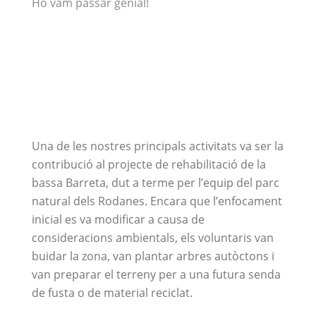
Ho vam passar genial!
Una de les nostres principals activitats va ser la
contribució al projecte de rehabilitació de la
bassa Barreta, dut a terme per l’equip del parc
natural dels Rodanes. Encara que l’enfocament
inicial es va modificar a causa de
consideracions ambientals, els voluntaris van
buidar la zona, van plantar arbres autòctons i
van preparar el terreny per a una futura senda
de fusta o de material reciclat.