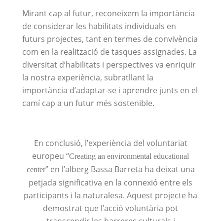
Mirant cap al futur, reconeixem la importància
de considerar les habilitats individuals en
futurs projectes, tant en termes de convivència
com en la realització de tasques assignades. La
diversitat d’habilitats i perspectives va enriquir
la nostra experiència, subratllant la
importància d’adaptar-se i aprendre junts en el
camí cap a un futur més sostenible.
En conclusió, l’experiència del voluntariat
europeu “
Creating an environmental educational
” en l’alberg Bassa Barreta ha deixat una
center
petjada significativa en la connexió entre els
participants i la naturalesa. Aquest projecte ha
demostrat que l’acció voluntària pot