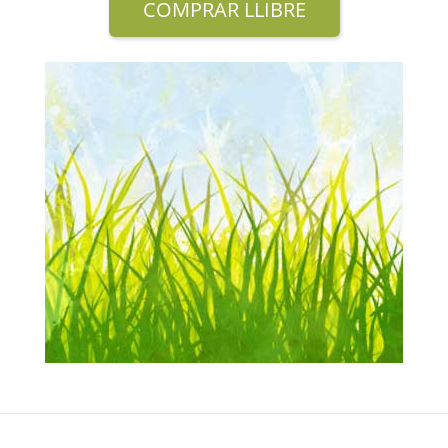
COMPRAR LLIBRE