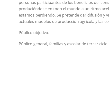
personas participantes de los beneficios del con
produciéndose en todo el mundo a un ritmo acele
estamos perdiendo. Se pretende dar difusión y vis
actuales modelos de producción agrícola y las co
Público objetivo:
Público general, familias y escolar de tercer ciclo