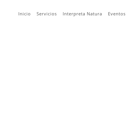
Inicio
Servicios
Interpreta Natura
Eventos