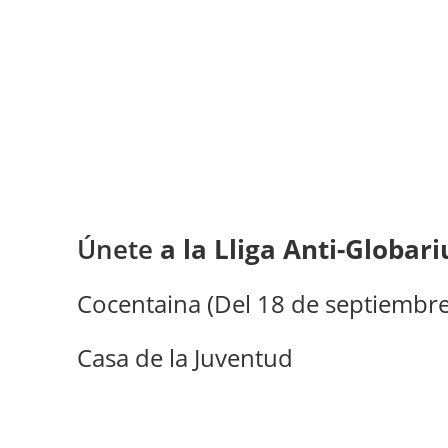
Únete
a la Lliga Anti-Globar
Cocentaina (Del 18 de septiembre 
Casa de la Juventud