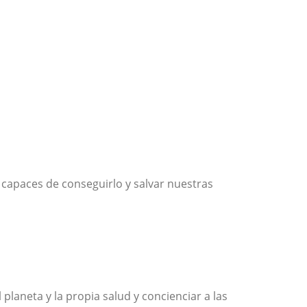
 capaces de conseguirlo y salvar nuestras
laneta y la propia salud y concienciar a las