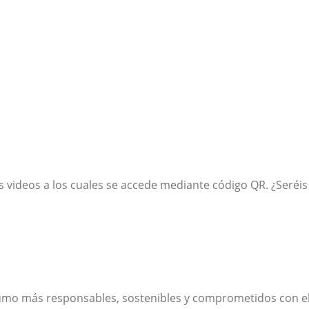
s videos a los cuales se accede mediante código QR. ¿Seréis
sumo más responsables, sostenibles y comprometidos con el p