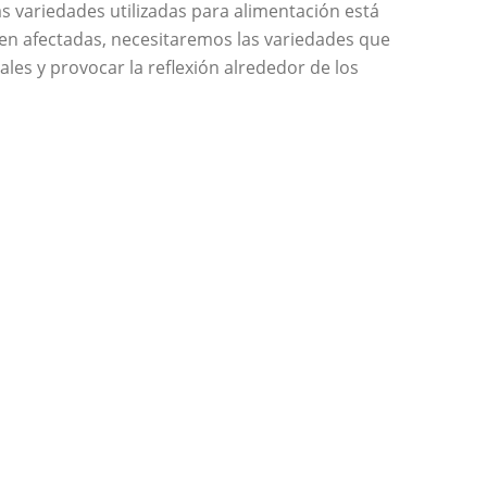
as variedades utilizadas para alimentación está
en afectadas, necesitaremos las variedades que
les y provocar la reflexión alrededor de los