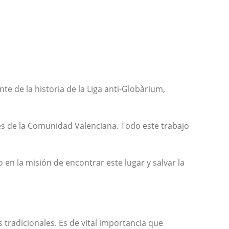
te de la historia de la Liga anti-Globàrium,
les de la Comunidad Valenciana. Todo este trabajo
en la misión de encontrar este lugar y salvar la
 tradicionales. Es de vital importancia que