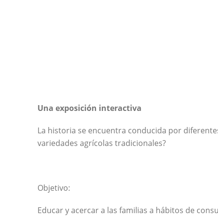
Una exposición interactiva
La historia se encuentra conducida por diferente
variedades agrícolas tradicionales?
Objetivo:
Educar y acercar a las familias a hábitos de con