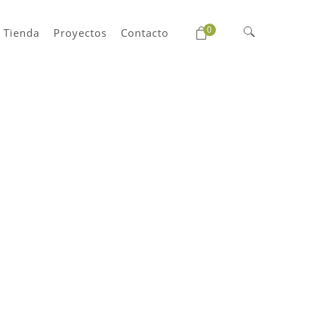
0
Tienda
Proyectos
Contacto
Buscar: