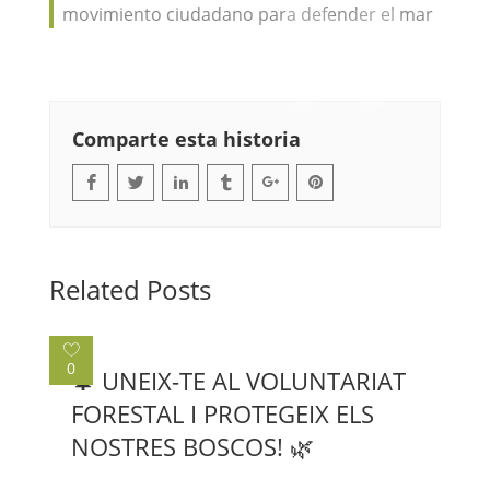
movimiento ciudadano para defender el mar
Comparte esta historia
Related Posts
0
🌲 UNEIX-TE AL VOLUNTARIAT
FORESTAL I PROTEGEIX ELS
NOSTRES BOSCOS! 🌿