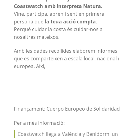
Coastwatch amb Interpreta Natura.
Vine, participa, aprén i sent en primera
persona que
la teua acció compta
.
Perquè cuidar la costa és cuidar-nos a
nosaltres mateixos.
Amb les dades recollides elaborem informes
que es comparteixen a escala local, nacional i
europea. Així,
Finançament: Cuerpo Europeo de Solidaridad
Per a més informació:
Coastwatch llega a València y Benidorm: un