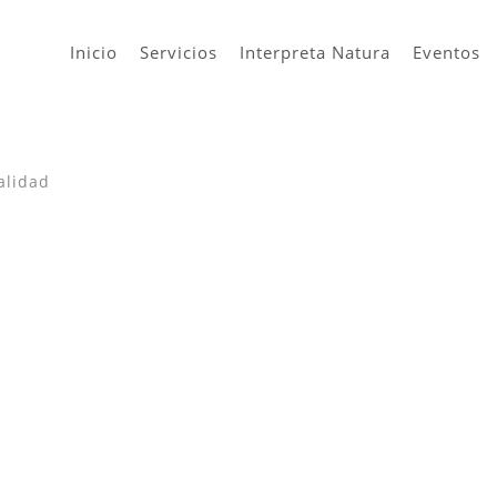
Inicio
Servicios
Interpreta Natura
Eventos
alidad