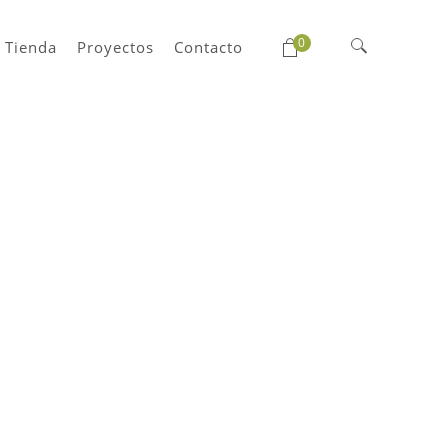
0
Tienda
Proyectos
Contacto
Buscar: