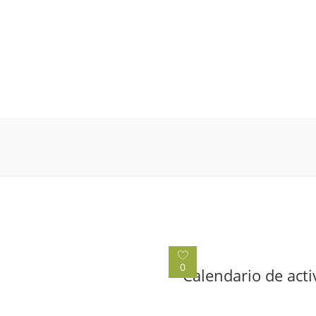
0
Calendario de acti