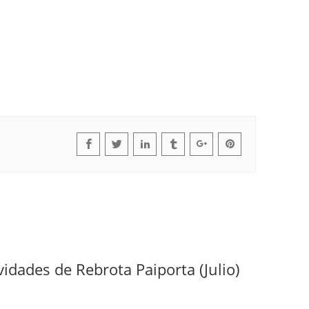
vidades de Rebrota Paiporta (Julio)