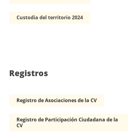
Custodia del territorio 2024
Registros
Registro de Asociaciones de la CV
Registro de Participación Ciudadana de la
CV