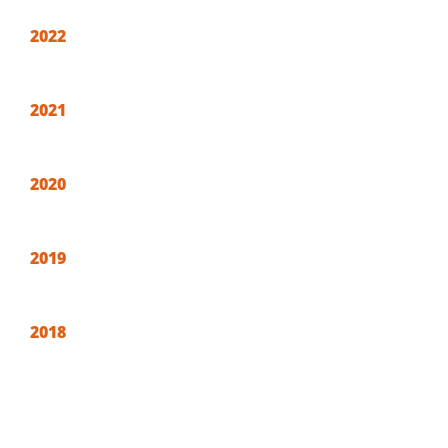
2022
2021
2020
2019
2018