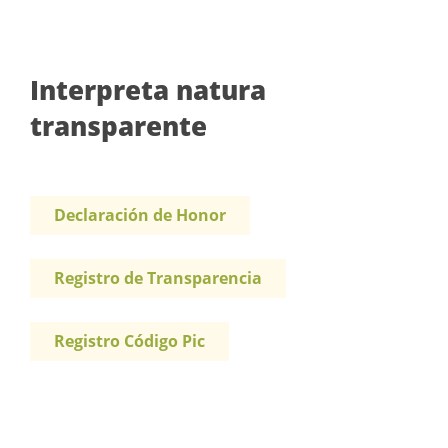
Interpreta natura
transparente
Declaración de Honor
Registro de Transparencia
Registro Código Pic