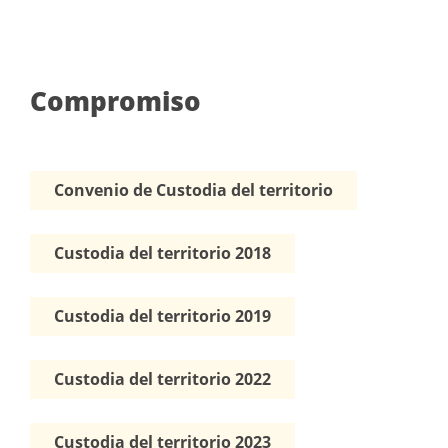
Compromiso
Convenio de Custodia del territorio
Custodia del territorio 2018
Custodia del territorio 2019
Custodia del territorio 2022
Custodia del territorio 2023