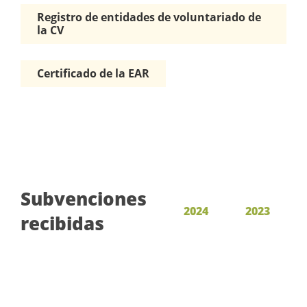
Registro de entidades de voluntariado de
la CV
Certificado de la EAR
Subvenciones
2024
2023
recibidas