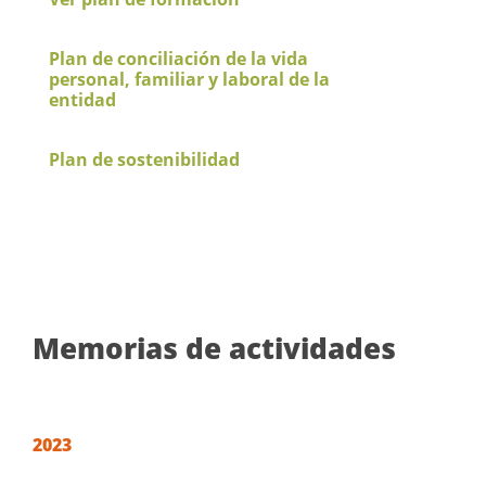
Plan de conciliación de la vida
personal, familiar y laboral de la
entidad
Plan de sostenibilidad
Memorias de actividades
2023