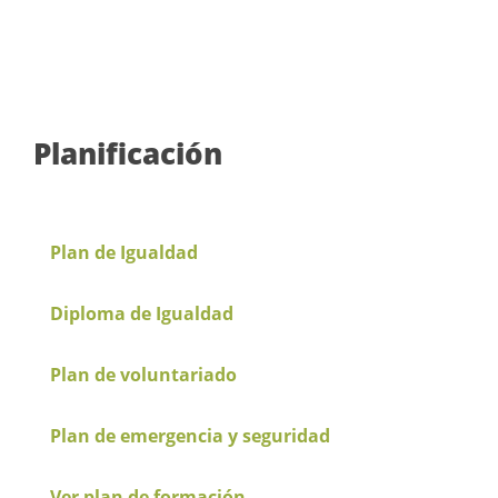
Planificación
Plan de Igualdad
Diploma de Igualdad
Plan de voluntariado
Plan de emergencia y seguridad
Ver plan de formación