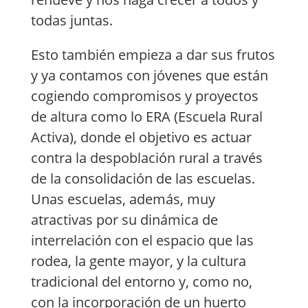
todas juntas.
Esto también empieza a dar sus frutos
y ya contamos con jóvenes que están
cogiendo compromisos y proyectos
de altura como lo ERA (Escuela Rural
Activa), donde el objetivo es actuar
contra la despoblación rural a través
de la consolidación de las escuelas.
Unas escuelas, además, muy
atractivas por su dinámica de
interrelación con el espacio que las
rodea, la gente mayor, y la cultura
tradicional del entorno y, como no,
con la incorporación de un huerto