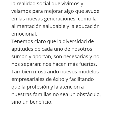
la realidad social que vivimos y
velamos para mejorar algo que ayude
en las nuevas generaciones, como la
alimentación saludable y la educación
emocional.
Tenemos claro que la diversidad de
aptitudes de cada uno de nosotros
suman y aportan, son necesarias y no
nos separan: nos hacen más fuertes.
También mostrando nuevos modelos
empresariales de éxito y facilitando
que la profesión y la atención a
nuestras familias no sea un obstáculo,
sino un beneficio.