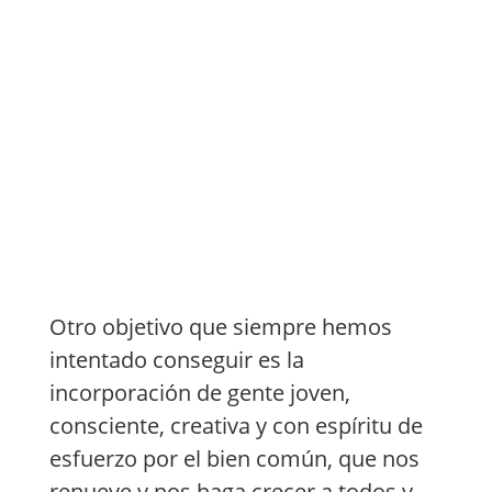
Otro objetivo que siempre hemos
intentado conseguir es la
incorporación de gente joven,
consciente, creativa y con espíritu de
esfuerzo por el bien común, que nos
renueve y nos haga crecer a todos y