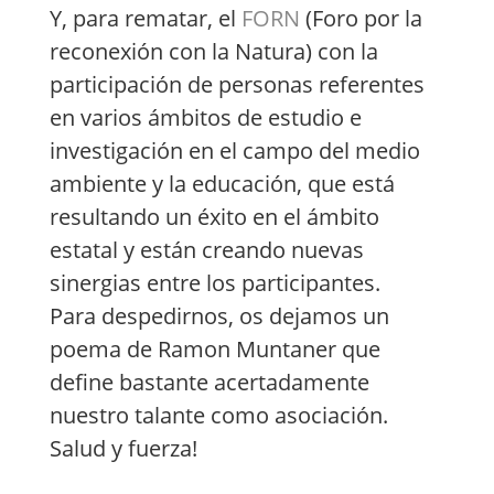
Y, para rematar, el
FORN
(Foro por la
reconexión con la Natura) con la
participación de personas referentes
en varios ámbitos de estudio e
investigación en el campo del medio
ambiente y la educación, que está
resultando un éxito en el ámbito
estatal y están creando nuevas
sinergias entre los participantes.
Para despedirnos, os dejamos un
poema de Ramon Muntaner que
define bastante acertadamente
nuestro talante como asociación.
Salud y fuerza!