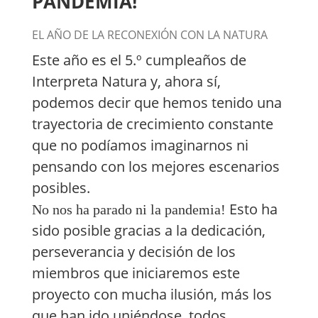
PANDEMIA!
EL AÑO DE LA RECONEXIÓN CON LA NATURA
Este año es el 5.º cumpleaños de
Interpreta Natura y, ahora sí,
podemos decir que hemos tenido una
trayectoria de crecimiento constante
que no podíamos imaginarnos ni
pensando con los mejores escenarios
posibles.
Esto ha
No nos ha parado ni la pandemia!
sido posible gracias a la dedicación,
perseverancia y decisión de los
miembros que iniciaremos este
proyecto con mucha ilusión, más los
que han ido uniéndose, todos