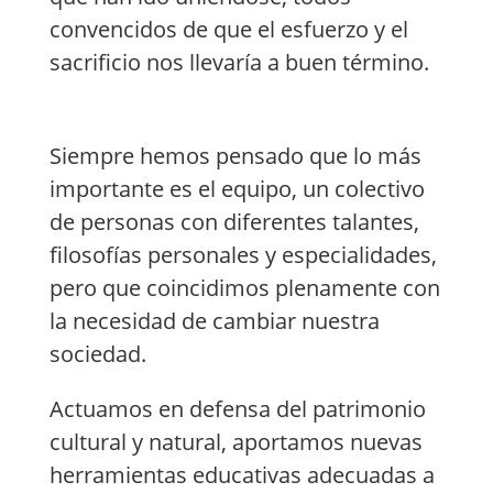
convencidos de que el esfuerzo y el
sacrificio nos llevaría a buen término.
Siempre hemos pensado que lo más
importante es el equipo, un colectivo
de personas con diferentes talantes,
filosofías personales y especialidades,
pero que coincidimos plenamente con
la necesidad de cambiar nuestra
sociedad.
Actuamos en defensa del patrimonio
cultural y natural, aportamos nuevas
herramientas educativas adecuadas a