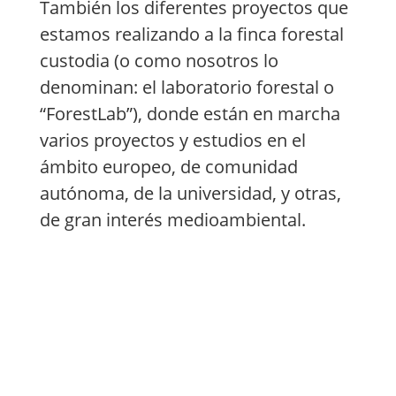
También los diferentes proyectos que
estamos realizando a la finca forestal
custodia (o como nosotros lo
denominan: el laboratorio forestal o
“ForestLab”), donde están en marcha
varios proyectos y estudios en el
ámbito europeo, de comunidad
autónoma, de la universidad, y otras,
de gran interés medioambiental.