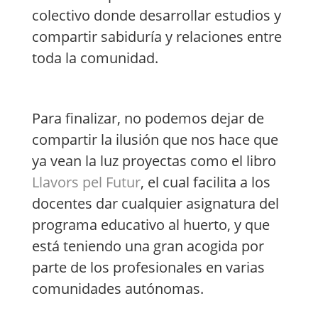
colectivo donde desarrollar estudios y
compartir sabiduría y relaciones entre
toda la comunidad.
Para finalizar, no podemos dejar de
compartir la ilusión que nos hace que
ya vean la luz proyectas como el libro
Llavors pel Futur
, el cual facilita a los
docentes dar cualquier asignatura del
programa educativo al huerto, y que
está teniendo una gran acogida por
parte de los profesionales en varias
comunidades autónomas.