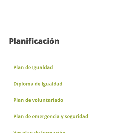
Planificación
Plan de Igualdad
Diploma de Igualdad
Plan de voluntariado
Plan de emergencia y seguridad
Ver plan de formación