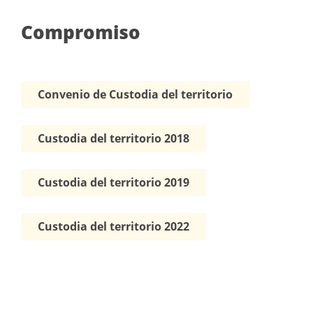
Compromiso
Convenio de Custodia del territorio
Custodia del territorio 2018
Custodia del territorio 2019
Custodia del territorio 2022