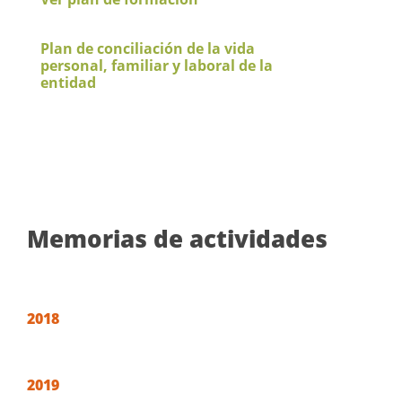
Plan de conciliación de la vida
personal, familiar y laboral de la
entidad
Memorias de actividades
2018
2019