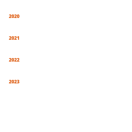
2020
2021
2022
2023