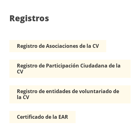
Registros
Registro de Asociaciones de la CV
Registro de Participación Ciudadana de la
CV
Registro de entidades de voluntariado de
la CV
Certificado de la EAR