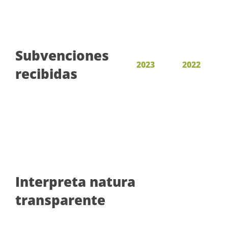
Subvenciones
2023
2022
recibidas
Interpreta natura
transparente