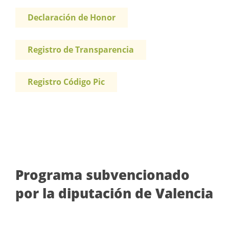
Declaración de Honor
Registro de Transparencia
Registro Código Pic
Programa subvencionado
por la diputación de Valencia