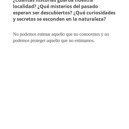
¿Cuántas historias guarda nuestra
localidad? ¿Qué misterios del pasado
esperan ser descubiertos? ¿Qué curiosidades
y secretos se esconden en la naturaleza?
No podemos estimar aquello que no conocemos y no
podemos proteger aquello que no estimamos.