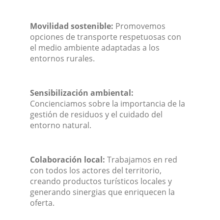
Movilidad sostenible:
Promovemos
opciones de transporte respetuosas con
el medio ambiente adaptadas a los
entornos rurales.
Sensibilización ambiental:
Concienciamos sobre la importancia de la
gestión de residuos y el cuidado del
entorno natural.
Colaboración local:
Trabajamos en red
con todos los actores del territorio,
creando productos turísticos locales y
generando sinergias que enriquecen la
oferta.