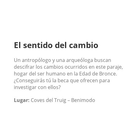
El sentido del cambio
Un antropólogo y una arqueóloga buscan
descifrar los cambios ocurridos en este paraje,
hogar del ser humano en la Edad de Bronce.
¿Conseguirás tú la beca que ofrecen para
investigar con ellos?
Lugar:
Coves del Truig – Benimodo