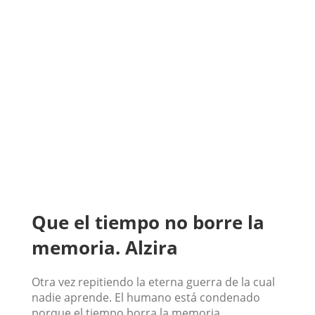
Que el tiempo no borre la
memoria. Alzira
Otra vez repitiendo la eterna guerra de la cual
nadie aprende. El humano está condenado
porque el tiempo borra la memoria.