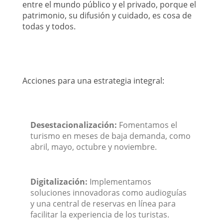
entre el mundo público y el privado, porque el
patrimonio, su difusión y cuidado, es cosa de
todas y todos.
Acciones para una estrategia integral:
Desestacionalización:
Fomentamos el
turismo en meses de baja demanda, como
abril, mayo, octubre y noviembre.
Digitalización:
Implementamos
soluciones innovadoras como audioguías
y una central de reservas en línea para
facilitar la experiencia de los turistas.