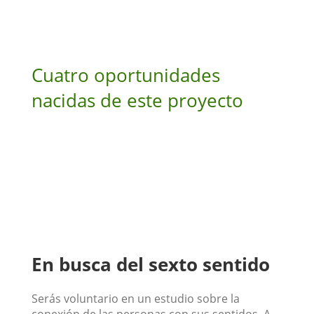
Cuatro oportunidades
nacidas de este proyecto
En busca del sexto sentido
Serás voluntario en un estudio sobre la