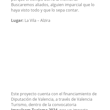
Buscaremos aliados, alguien imparcial que lo
haya visto todo y que lo sepa contar.
Lugar:
La Vila – Alzira
Este proyecto cuenta con el financiamiento de
Diputación de Valencia, a través de Valencia
Turismo, dentro de la convocatoria