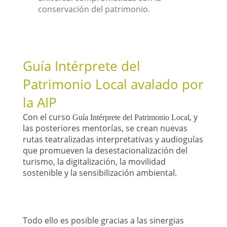
conservación del patrimonio.
Guía Intérprete del
Patrimonio Local avalado por
la AIP
Con el curso
, y
Guía Intérprete del Patrimonio Local
las posteriores mentorías, se crean nuevas
rutas teatralizadas interpretativas y audioguías
que promueven la desestacionalización del
turismo, la digitalización, la movilidad
sostenible y la sensibilización ambiental.
Todo ello es posible gracias a las sinergias