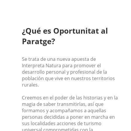
¿Qué es Oportunitat al
Paratge?
Se trata de una nueva apuesta de
Interpreta Natura para promover el
desarrollo personal y profesional de la
población que vive en nuestros territorios
rurales.
Creemos en el poder de las historias y en la
magia de saber transmitirlas, así que
formamos y acompañamos a aquellas
personas decididas a poner en marcha en
sus localidades acciones de turismo
universal comprometidas con la