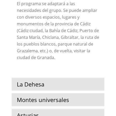
El programa se adaptará a las
necesidades del grupo. Se puede ampliar
con diversos espacios, lugares y
monumentos de la provincia de Cádiz
(Cádiz ciudad, la Bahía de Cádiz, Puerto de
Santa María, Chiclana, Gibraltar, la ruta de
los pueblos blancos, parque natural de
Grazalema, etc.) o, de vuelta, visitar la
ciudad de Granada.
La Dehesa
Montes universales
Asturias