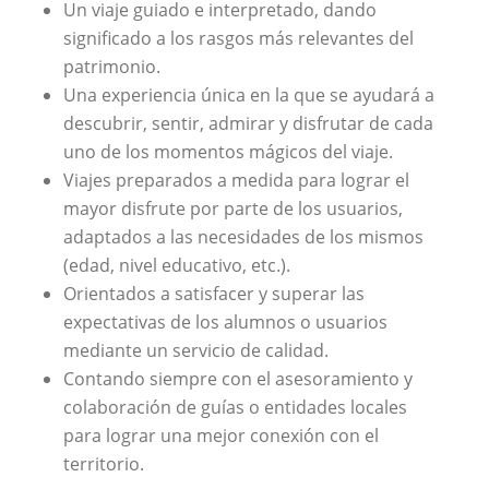
Un viaje guiado e interpretado, dando
significado a los rasgos más relevantes del
patrimonio.
Una experiencia única en la que se ayudará a
descubrir, sentir, admirar y disfrutar de cada
uno de los momentos mágicos del viaje.
Viajes preparados a medida para lograr el
mayor disfrute por parte de los usuarios,
adaptados a las necesidades de los mismos
(edad, nivel educativo, etc.).
Orientados a satisfacer y superar las
expectativas de los alumnos o usuarios
mediante un servicio de calidad.
Contando siempre con el asesoramiento y
colaboración de guías o entidades locales
para lograr una mejor conexión con el
territorio.