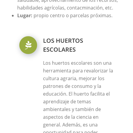
habilidades agrícolas, contacminación, etc.
Lugar:
propio centro o parcelas próximas.
LOS HUERTOS
ESCOLARES
Los huertos escolares son una
herramienta para revalorizar la
cultura agraria, mejorar los
patrones de consumo y la
educación. El huerto facilita el
aprendizaje de temas
ambientales y también de
aspectos de la ciencia en
general. Además, es una
oportunidad para poder