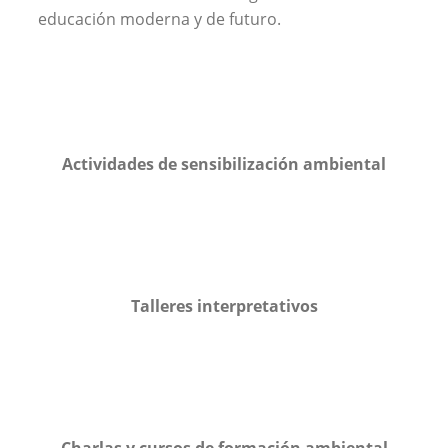
educación moderna y de futuro.
Actividades de sensibilización ambiental
Talleres interpretativos
Charlas y cursos de formación ambiental