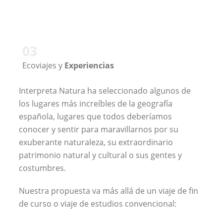
03
Ecoviajes y
Experiencias
Interpreta Natura ha seleccionado algunos de
los lugares más increíbles de la geografía
española, lugares que todos deberíamos
conocer y sentir para maravillarnos por su
exuberante naturaleza, su extraordinario
patrimonio natural y cultural o sus gentes y
costumbres.
Nuestra propuesta va más allá de un viaje de fin
de curso o viaje de estudios convencional: