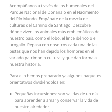
Acompáñanos a través de los humedales del
Parque Nacional de Doñana o en el Nacimiento
del Río Mundo. Empápate de la mezcla de
culturas del Camino de Santiago. Descubre
dónde viven los animales más emblemáticos de
nuestro país, como el lobo, el lince ibérico o el
urogallo. Repasa con nosotros cada una de las
pistas que nos han dejado los hombres en el
variado patrimonio cultural y que dan forma a
nuestra historia.
Para ello hemos preparado ya algunos paquetes
orientativos dividiéndolos en:
Pequeñas incursiones: son salidas de un día
para aprender a amar y conservar la vida de
nuestro alrededor.