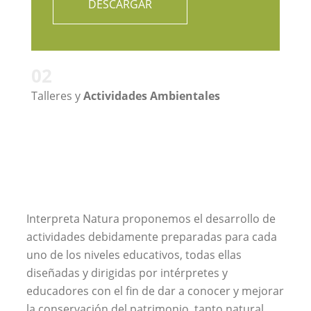
DESCARGAR
02
Talleres y
Actividades Ambientales
Interpreta Natura proponemos el desarrollo de
actividades debidamente preparadas para cada
uno de los niveles educativos, todas ellas
diseñadas y dirigidas por intérpretes y
educadores con el fin de dar a conocer y mejorar
la conservación del patrimonio, tanto natural