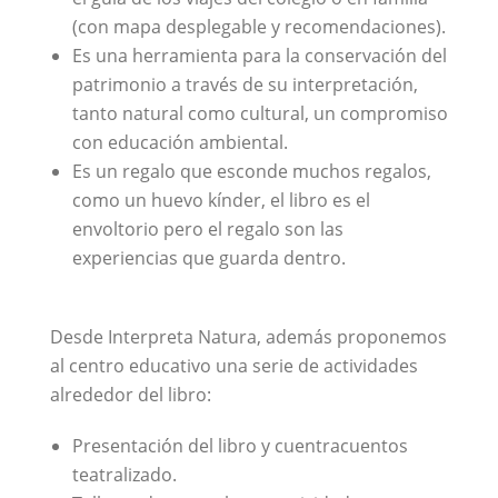
(con mapa desplegable y recomendaciones).
Es una herramienta para la conservación del
patrimonio a través de su interpretación,
tanto natural como cultural, un compromiso
con educación ambiental.
Es un regalo que esconde muchos regalos,
como un huevo kínder, el libro es el
envoltorio pero el regalo son las
experiencias que guarda dentro.
Desde Interpreta Natura, además proponemos
al centro educativo una serie de actividades
alrededor del libro:
Presentación del libro y cuentracuentos
teatralizado.