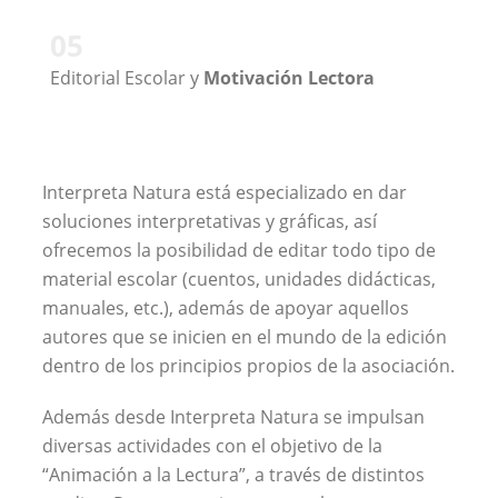
05
Editorial Escolar y
Motivación Lectora
Interpreta Natura está especializado en dar
soluciones interpretativas y gráficas, así
ofrecemos la posibilidad de editar todo tipo de
material escolar (cuentos, unidades didácticas,
manuales, etc.), además de apoyar aquellos
autores que se inicien en el mundo de la edición
dentro de los principios propios de la asociación.
Además desde Interpreta Natura se impulsan
diversas actividades con el objetivo de la
“Animación a la Lectura”, a través de distintos