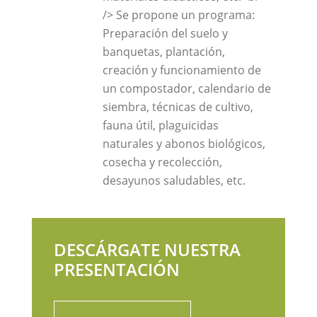
/> Se propone un programa:
Preparación del suelo y
banquetas, plantación,
creación y funcionamiento de
un compostador, calendario de
siembra, técnicas de cultivo,
fauna útil, plaguicidas
naturales y abonos biológicos,
cosecha y recolección,
desayunos saludables, etc.
DESCÁRGATE NUESTRA
PRESENTACIÓN