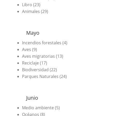
Libro (23)
Animales (29)
Mayo
Incendios forestales (4)
Aves (9)
Aves migratorias (13)
Reciclaje (17)
Biodiversidad (22)
Parques Naturales (24)
Junio
Medio ambiente (5)
Océanos (8)