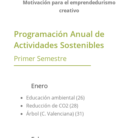
Motivación para el emprendedurismo
creativo
Programación Anual de
Actividades Sostenibles
Primer Semestre
Enero
Educación ambiental (26)
Reducción de CO2 (28)
Árbol (C. Valenciana) (31)