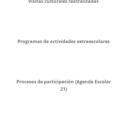
Visitas culturales teatralizadas
Programas de actividades extraescolares
Procesos de participación (Agenda Escolar
21)