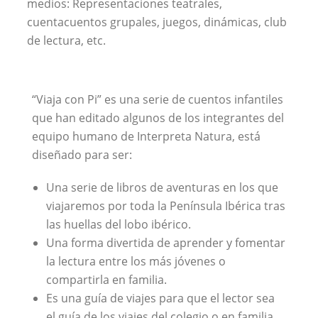
medios: Representaciones teatrales,
cuentacuentos grupales, juegos, dinámicas, club
de lectura, etc.
“Viaja con Pi” es una serie de cuentos infantiles
que han editado algunos de los integrantes del
equipo humano de Interpreta Natura, está
diseñado para ser:
Una serie de libros de aventuras en los que
viajaremos por toda la Península Ibérica tras
las huellas del lobo ibérico.
Una forma divertida de aprender y fomentar
la lectura entre los más jóvenes o
compartirla en familia.
Es una guía de viajes para que el lector sea
el guía de los viajes del colegio o en familia