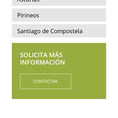
Pirineos
Santiago de Compostela
SOLICITA MÁS
INFORMACIÓN
CONTACTAR