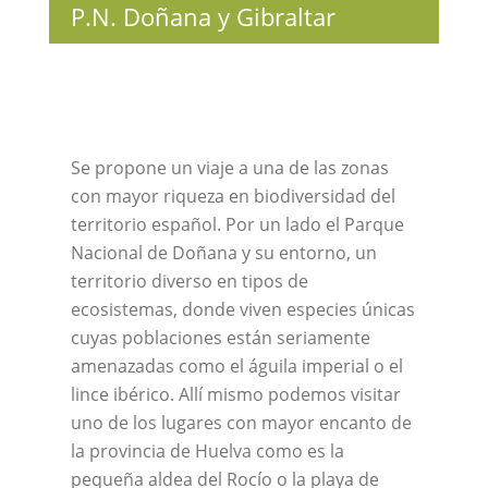
P.N. Doñana y Gibraltar
Se propone un viaje a una de las zonas
con mayor riqueza en biodiversidad del
territorio español. Por un lado el Parque
Nacional de Doñana y su entorno, un
territorio diverso en tipos de
ecosistemas, donde viven especies únicas
cuyas poblaciones están seriamente
amenazadas como el águila imperial o el
lince ibérico. Allí mismo podemos visitar
uno de los lugares con mayor encanto de
la provincia de Huelva como es la
pequeña aldea del Rocío o la playa de