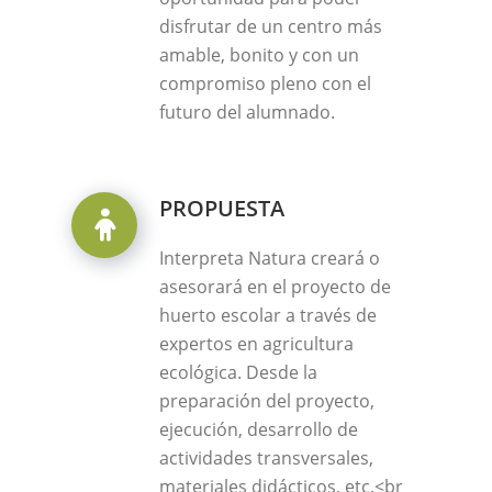
disfrutar de un centro más
amable, bonito y con un
compromiso pleno con el
futuro del alumnado.
PROPUESTA
Interpreta Natura creará o
asesorará en el proyecto de
huerto escolar a través de
expertos en agricultura
ecológica. Desde la
preparación del proyecto,
ejecución, desarrollo de
actividades transversales,
materiales didácticos, etc.<br