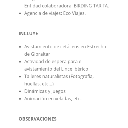
Entidad colaboradora: BIRDING TARIFA.
Agencia de viajes: Eco Viajes.
INCLUYE
Avistamiento de cetáceos en Estrecho
de Gibraltar
Actividad de espera para el
avistamiento del Lince Ibérico
Talleres naturalistas (Fotografía,
huellas, etc…)
Dinámicas y juegos
Animación en veladas, etc…
OBSERVACIONES