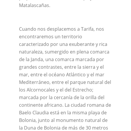
Matalascañas.
Cuando nos desplacemos a Tarifa, nos
encontraremos un territorio
caracterizado por una exuberante y rica
naturaleza, sumergido en plena comarca
de la Janda, una comarca marcada por
grandes contrastes, entre la sierra y el
mar, entre el océano Atlántico y el mar
Mediterráneo, entre el parque natural del
los Alcornocales y el del Estrecho;
marcada por la cercanía de la orilla del
continente africano. La ciudad romana de
Baelo Claudia está en la misma playa de
Bolonia, junto al monumento natural de
la Duna de Bolonia de más de 30 metros