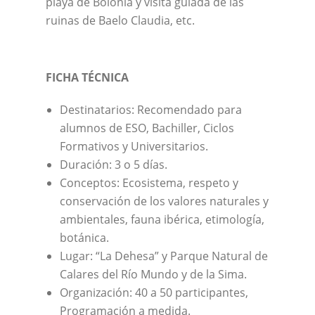
playa de Bolonia y visita guiada de las
ruinas de Baelo Claudia, etc.
FICHA TÉCNICA
Destinatarios: Recomendado para
alumnos de ESO, Bachiller, Ciclos
Formativos y Universitarios.
Duración: 3 o 5 días.
Conceptos: Ecosistema, respeto y
conservación de los valores naturales y
ambientales, fauna ibérica, etimología,
botánica.
Lugar: “La Dehesa” y Parque Natural de
Calares del Río Mundo y de la Sima.
Organización: 40 a 50 participantes,
Programación a medida.