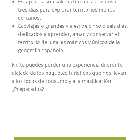
Escapadas: son salidas temáticas de dos o
tres días para explorar territorios menos
cercanos.
Ecoviajes o grandes viajes: de cinco o seis días,
dedicados a aprender, amar y conservar el
territorio de lugares mágicos y únicos de la
geografía española.
No te puedes perder una experiencia diferente,
alejada de los paquetes turísticos que nos llevan
a los focos de consumo y a la masificación.
¿Preparados?