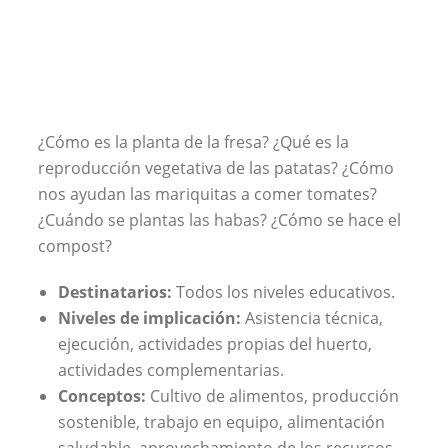
¿Cómo es la planta de la fresa? ¿Qué es la
reproducción vegetativa de las patatas? ¿Cómo
nos ayudan las mariquitas a comer tomates?
¿Cuándo se plantas las habas? ¿Cómo se hace el
compost?
Destinatarios:
Todos los niveles educativos.
Niveles de implicación:
Asistencia técnica,
ejecución, actividades propias del huerto,
actividades complementarias.
Conceptos:
Cultivo de alimentos, producción
sostenible, trabajo en equipo, alimentación
saludable, aprovechamiento de los recursos,