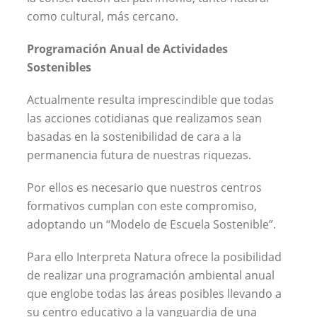
como cultural, más cercano.
Programación Anual de Actividades
Sostenibles
Actualmente resulta imprescindible que todas
las acciones cotidianas que realizamos sean
basadas en la sostenibilidad de cara a la
permanencia futura de nuestras riquezas.
Por ellos es necesario que nuestros centros
formativos cumplan con este compromiso,
adoptando un “Modelo de Escuela Sostenible”.
Para ello Interpreta Natura ofrece la posibilidad
de realizar una programación ambiental anual
que englobe todas las áreas posibles llevando a
su centro educativo a la vanguardia de una