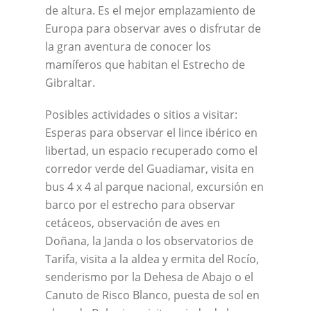
de altura. Es el mejor emplazamiento de
Europa para observar aves o disfrutar de
la gran aventura de conocer los
mamíferos que habitan el Estrecho de
Gibraltar.
Posibles actividades o sitios a visitar:
Esperas para observar el lince ibérico en
libertad, un espacio recuperado como el
corredor verde del Guadiamar, visita en
bus 4 x 4 al parque nacional, excursión en
barco por el estrecho para observar
cetáceos, observación de aves en
Doñana, la Janda o los observatorios de
Tarifa, visita a la aldea y ermita del Rocío,
senderismo por la Dehesa de Abajo o el
Canuto de Risco Blanco, puesta de sol en