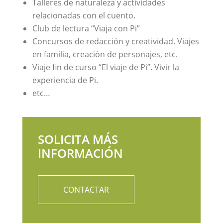
Talleres de naturaleza y actividades
relacionadas con el cuento.
Club de lectura “Viaja con Pi”
Concursos de redacción y creatividad. Viajes
en familia, creación de personajes, etc.
Viaje fin de curso “El viaje de Pi”. Vivir la
experiencia de Pi.
etc…
SOLICITA MÁS
INFORMACIÓN
CONTACTAR