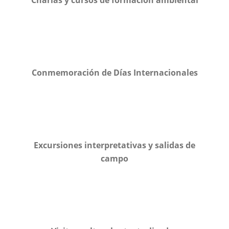
Conmemoración de Días Internacionales
Excursiones interpretativas y salidas de
campo