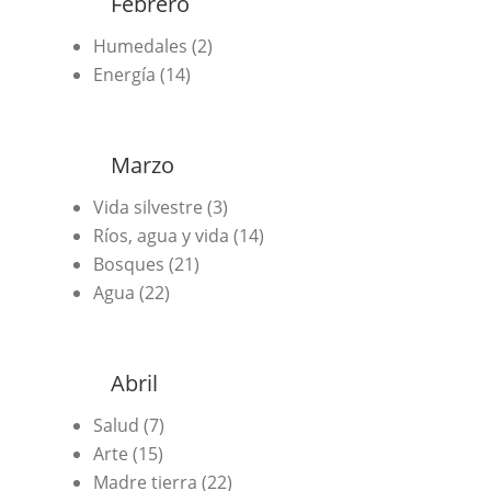
Febrero
Humedales (2)
Energía (14)
Marzo
Vida silvestre (3)
Ríos, agua y vida (14)
Bosques (21)
Agua (22)
Abril
Salud (7)
Arte (15)
Madre tierra (22)