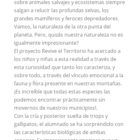
sobre animales salvajes y ecosistemas siempre
salgan a relucir las profundas selvas, los
grandes mamíferos y feroces depredadores.
Vamos, la naturaleza de la otra punta del
planeta. Pero, quizás nuestra naturaleza no es
igualmente impresionante?
El proyecto Revive el Territorio ha acercado a
los niños y niñas a esta realidad a través de
esta curiosidad que tanto los caracteriza, y
sobre todo, a través del vínculo emocional a la
fauna y flora presente en nuestras montañas.
¡Es increíble que todas estas especies las
podemos encontrar prácticamente sin
movernos de nuestros municipios!.
Con la cría y posterior suelta de triops y
gallipatos, el alumnado se ha sorprendido con
las características biológicas de ambas