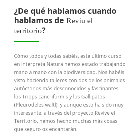
¿De qué hablamos cuando
hablamos de
Reviu el
?
territorio
Cómo todos y todas sabéis, este último curso
en Interpreta Natura hemos estado trabajando
mano a mano con la biodiversidad. Nos habéis
visto haciendo talleres con dos de los animales
autóctonos más desconocidos y fascinantes:
los Triops cancriformis y los Gallipatos
(Pleurodeles waltl), y aunque esto ha sido muy
interesante, a través del proyecto Revive el
Territorio, hemos hecho muchas más cosas
que seguro os encantarán.