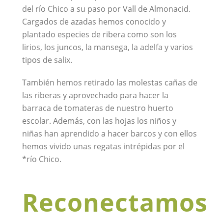
del río Chico a su paso por Vall de Almonacid.
Cargados de azadas hemos conocido y
plantado especies de ribera como son los
lirios, los juncos, la mansega, la adelfa y varios
tipos de salix.
También hemos retirado las molestas cañas de
las riberas y aprovechado para hacer la
barraca de tomateras de nuestro huerto
escolar. Además, con las hojas los niños y
niñas han aprendido a hacer barcos y con ellos
hemos vivido unas regatas intrépidas por el
*río Chico.
Reconectamos