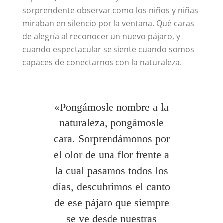
sorprendente observar como los niños y niñas
miraban en silencio por la ventana. Qué caras
de alegría al reconocer un nuevo pájaro, y
cuando espectacular se siente cuando somos
capaces de conectarnos con la naturaleza.
«Pongámosle nombre a la
naturaleza, pongámosle
cara. Sorprendámonos por
el olor de una flor frente a
la cual pasamos todos los
días, descubrimos el canto
de ese pájaro que siempre
se ve desde nuestras