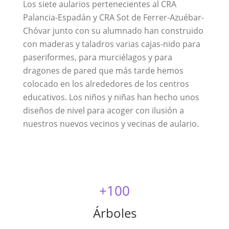
Los siete aularios pertenecientes al CRA
Palancia-Espadán y CRA Sot de Ferrer-Azuébar-
Chóvar junto con su alumnado han construido
con maderas y taladros varias cajas-nido para
paseriformes, para murciélagos y para
dragones de pared que más tarde hemos
colocado en los alrededores de los centros
educativos. Los niños y niñas han hecho unos
diseños de nivel para acoger con ilusión a
nuestros nuevos vecinos y vecinas de aulario.
+100
Árboles