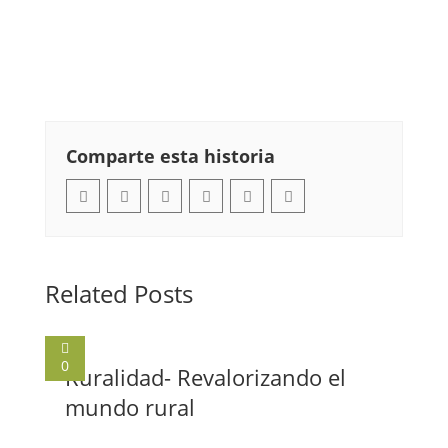
Comparte esta historia
Related Posts
0
Ruralidad- Revalorizando el
mundo rural