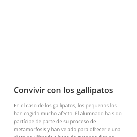
Convivir con los gallipatos
En el caso de los gallipatos, los pequeños los
han cogido mucho afecto. El alumnado ha sido
partícipe de parte de su proceso de
metamorfosis y han velado para ofrecerle una