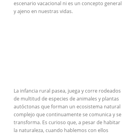
escenario vacacional ni es un concepto general
y ajeno en nuestras vidas.
La infancia rural pasea, juega y corre rodeados
de multitud de especies de animales y plantas
autóctonas que forman un ecosistema natural
complejo que continuamente se comunica y se
transforma. Es curioso que, a pesar de habitar
la naturaleza, cuando hablemos con ellos