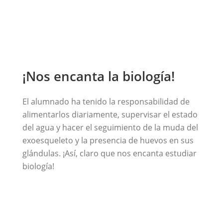
¡Nos encanta la biología!
El alumnado ha tenido la responsabilidad de
alimentarlos diariamente, supervisar el estado
del agua y hacer el seguimiento de la muda del
exoesqueleto y la presencia de huevos en sus
glándulas. ¡Así, claro que nos encanta estudiar
biología!