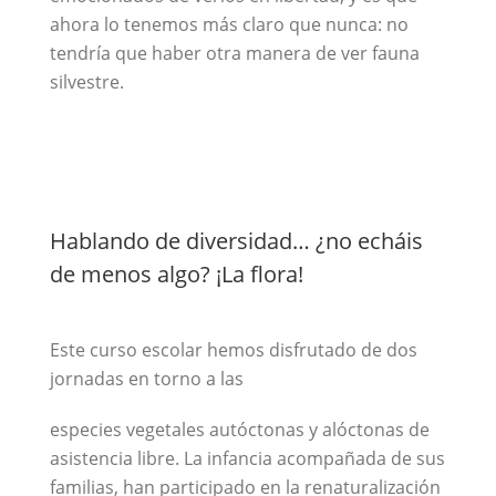
ahora lo tenemos más claro que nunca: no
tendría que haber otra manera de ver fauna
silvestre.
Hablando de diversidad… ¿no echáis
de menos algo? ¡La flora!
Este curso escolar hemos disfrutado de dos
jornadas en torno a las
especies vegetales autóctonas y alóctonas de
asistencia libre. La infancia acompañada de sus
familias, han participado en la renaturalización