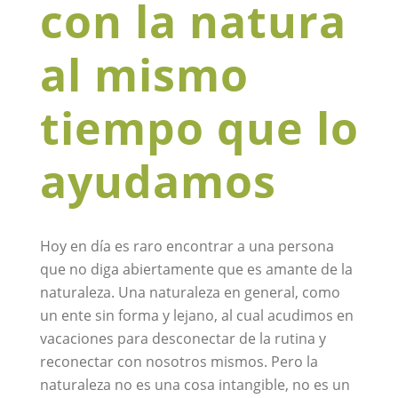
con la natura
al mismo
tiempo que lo
ayudamos
Hoy en día es raro encontrar a una persona
que no diga abiertamente que es amante de la
naturaleza. Una naturaleza en general, como
un ente sin forma y lejano, al cual acudimos en
vacaciones para desconectar de la rutina y
reconectar con nosotros mismos. Pero la
naturaleza no es una cosa intangible, no es un