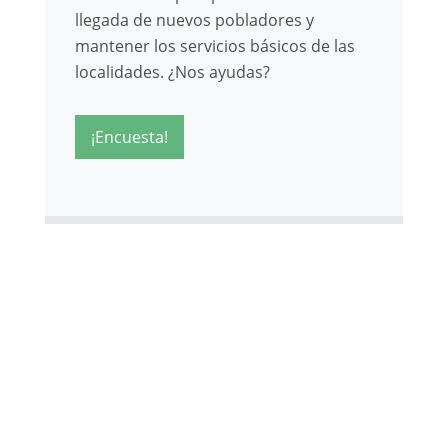
llegada de nuevos pobladores y
mantener los servicios básicos de las
localidades. ¿Nos ayudas?
¡Encuesta!