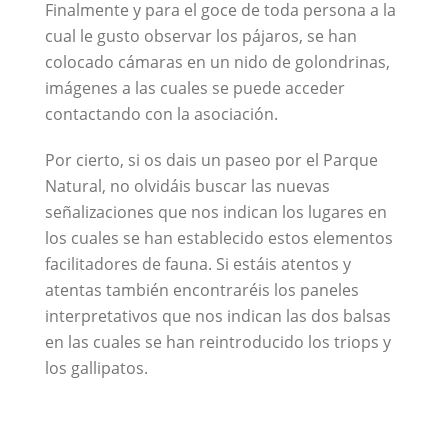
Finalmente y para el goce de toda persona a la
cual le gusto observar los pájaros, se han
colocado cámaras en un nido de golondrinas,
imágenes a las cuales se puede acceder
contactando con la asociación.
Por cierto, si os dais un paseo por el Parque
Natural, no olvidáis buscar las nuevas
señalizaciones que nos indican los lugares en
los cuales se han establecido estos elementos
facilitadores de fauna. Si estáis atentos y
atentas también encontraréis los paneles
interpretativos que nos indican las dos balsas
en las cuales se han reintroducido los triops y
los gallipatos.