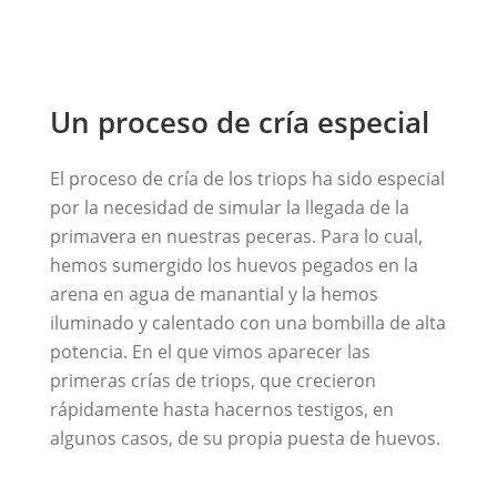
Un proceso de cría especial
El proceso de cría de los triops ha sido especial
por la necesidad de simular la llegada de la
primavera en nuestras peceras. Para lo cual,
hemos sumergido los huevos pegados en la
arena en agua de manantial y la hemos
iluminado y calentado con una bombilla de alta
potencia. En el que vimos aparecer las
primeras crías de triops, que crecieron
rápidamente hasta hacernos testigos, en
algunos casos, de su propia puesta de huevos.