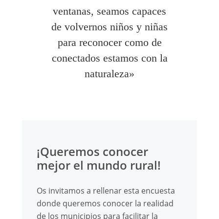
ventanas, seamos capaces
de volvernos niños y niñas
para reconocer como de
conectados estamos con la
naturaleza»
¡Queremos conocer
mejor el mundo rural!
Os invitamos a rellenar esta encuesta
donde queremos conocer la realidad
de los municipios para facilitar la