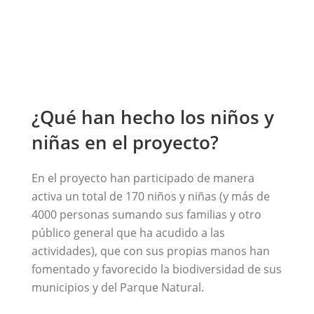
¿Qué han hecho los niños y
niñas en el proyecto?
En el proyecto han participado de manera
activa un total de 170 niños y niñas (y más de
4000 personas sumando sus familias y otro
público general que ha acudido a las
actividades), que con sus propias manos han
fomentado y favorecido la biodiversidad de sus
municipios y del Parque Natural.